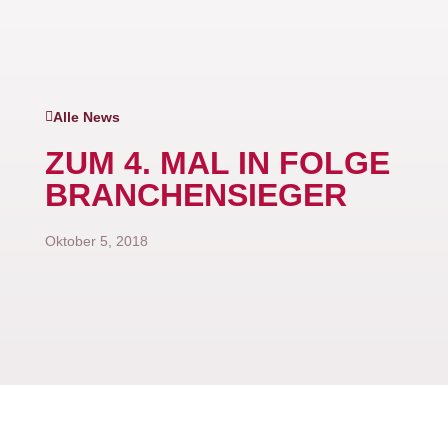
Alle News
ZUM 4. MAL IN FOLGE
BRANCHENSIEGER
Oktober 5, 2018