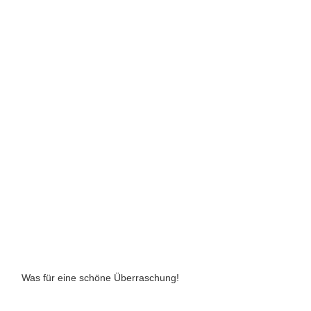
Was für eine schöne Überraschung!