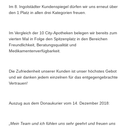
Im 8. Ingolstädter Kundenspiegel dürfen wir uns erneut über
den 1.Platz in allen drei Kategorien freuen.
Im Vergleich der 10 City-Apotheken belegen wir bereits zum
vierten Mal in Folge den Spitzenplatz in den Bereichen
Freundlichkeit, Beratungsqualität und
Medikamentenverfügbarkeit.
Die Zufriedenheit unserer Kunden ist unser höchstes Gebot
und wir danken jedem einzelnen für das entgegengebrachte
Vertrauen!
Auszug aus dem Donaukurier vom 14. Dezember 2018:
„Mein Team und ich füh­len uns sehr geehrt und freuen uns