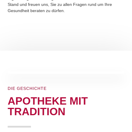
Stand und freuen uns, Sie zu allen Fragen rund um Ihre
Gesundheit beraten zu dürfen.
DIE GESCHICHTE
APOTHEKE MIT
TRADITION