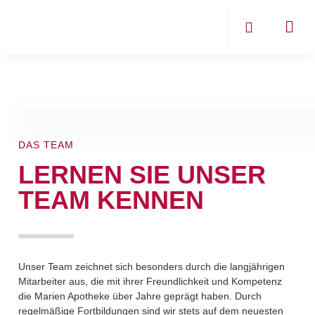
DAS TEAM
LERNEN SIE UNSER
TEAM KENNEN
Unser Team zeichnet sich besonders durch die langjährigen
Mitarbeiter aus, die mit ihrer Freundlichkeit und Kompetenz
die Marien Apotheke über Jahre geprägt haben. Durch
regelmäßige Fortbildungen sind wir stets auf dem neuesten