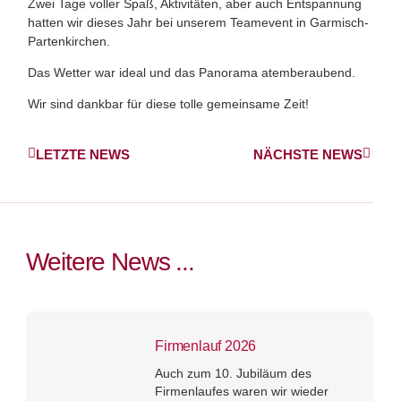
Zwei Tage voller Spaß, Aktivitäten, aber auch Entspannung
hatten wir dieses Jahr bei unserem Teamevent in Garmisch-
Partenkirchen.
Das Wetter war ideal und das Panorama atemberaubend.
Wir sind dankbar für diese tolle gemeinsame Zeit!
LETZTE NEWS
NÄCHSTE NEWS
Weitere News ...
Firmenlauf 2026
Auch zum 10. Jubiläum des
Firmenlaufes waren wir wieder