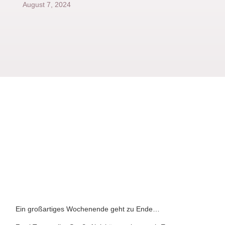
August 7, 2024
Ein großartiges Wochenende geht zu Ende…