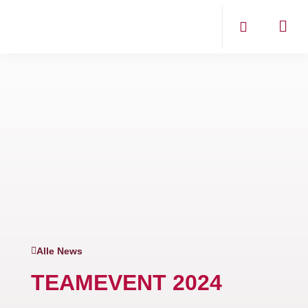
Alle News
TEAMEVENT 2024