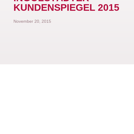
KUNDENSPIEGEL 2015
November 20, 2015