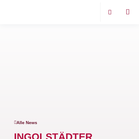
Alle News
INGOLSTÄDTER