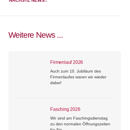
NÄCHSTE NEWS
Weitere News ...
Firmenlauf 2026
Auch zum 10. Jubiläum des
Firmenlaufes waren wir wieder
dabei!
Fasching 2026
Wir sind am Faschingsdienstag
zu den normalen Öffnungszeiten
für Sie