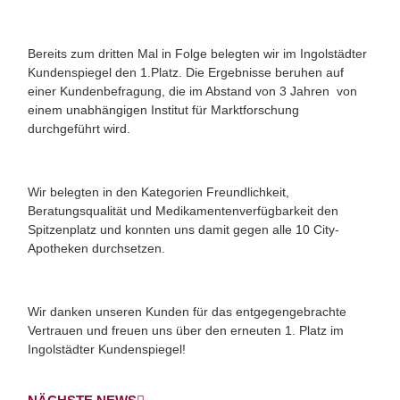
Bereits zum dritten Mal in Folge belegten wir im Ingolstädter
Kundenspiegel den 1.Platz. Die Ergebnisse beruhen auf
einer Kundenbefragung, die im Abstand von 3 Jahren von
einem unabhängigen Institut für Marktforschung
durchgeführt wird.
Wir belegten in den Kategorien Freundlichkeit,
Beratungsqualität und Medikamentenverfügbarkeit den
Spitzenplatz und konnten uns damit gegen alle 10 City-
Apotheken durchsetzen.
Wir danken unseren Kunden für das entgegengebrachte
Vertrauen und freuen uns über den erneuten 1. Platz im
Ingolstädter Kundenspiegel!